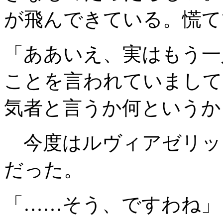
が飛んできている。慌て
「ああいえ、実はもう一
ことを言われていまして
気者と言うか何というか
今度はルヴィアゼリッ
だった。
「……そう、ですわね」