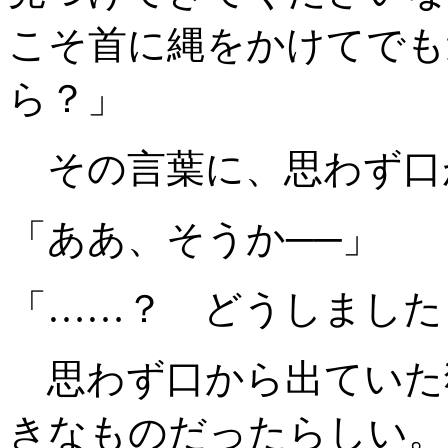
こそ首に縄をかけてでも
ら？」
その言葉に、思わず口
「ああ、そうか──」
「……？ どうしました
思わず口から出ていた
きなものだったらしい。