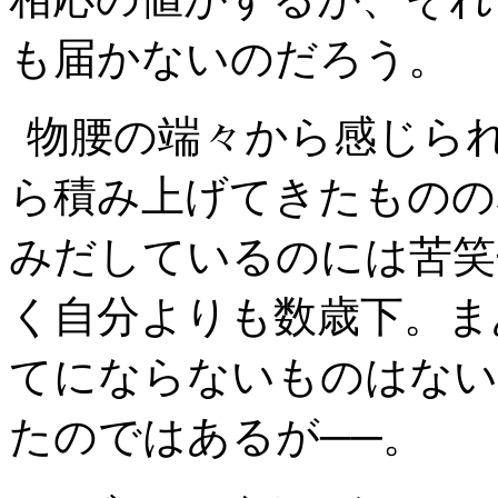
も届かないのだろう。
物腰の端々から感じら
ら積み上げてきたものの
みだしているのには苦笑
く自分よりも数歳下。ま
てにならないものはない
たのではあるが──。