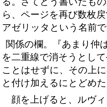
る。さてどう書いたもの
ら、ページを再び数枚戻
アゼリッタという名前で
関係の欄。『あまり仲
を二重線で消そうとして
ことはせずに、その上に
と付け加えるにとどめた
顔を上げると、ルヴィ