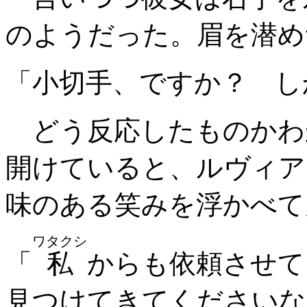
のようだった。眉を潜め
「小切手、ですか？ し
どう反応したものかわ
開けていると、ルヴィア
味のある笑みを浮かべて
ワタクシ
「
私
からも依頼させて
見つけてきてくださいな