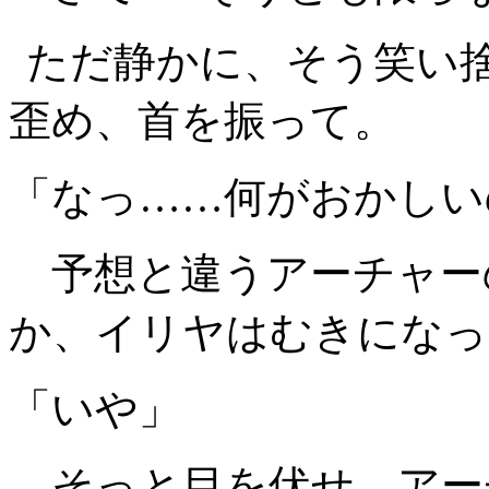
ただ静かに、そう笑い
歪め、首を振って。
「なっ……何がおかしい
予想と違うアーチャー
か、イリヤはむきになっ
「いや」
そっと目を伏せ、アー