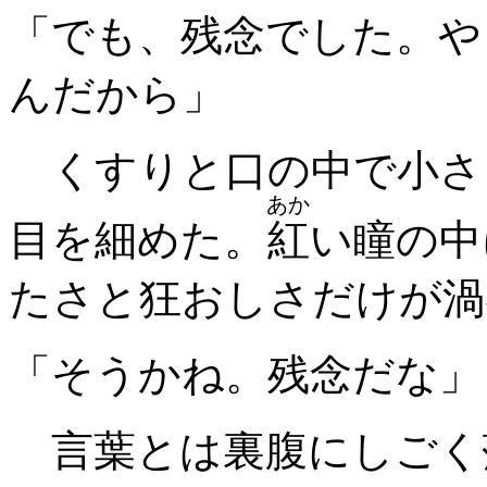
「でも、残念でした。や
んだから」
くすりと口の中で小さ
あか
目を細めた。
紅
い瞳の中
たさと狂おしさだけが渦
「そうかね。残念だな」
言葉とは裏腹にしごく