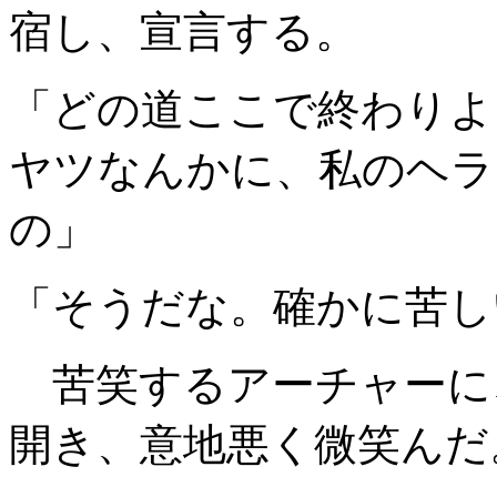
宿し、宣言する。
「どの道ここで終わりよ
ヤツなんかに、私のヘラ
の」
「そうだな。確かに苦し
苦笑するアーチャーに
開き、意地悪く微笑んだ