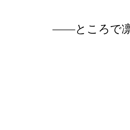
――ところで