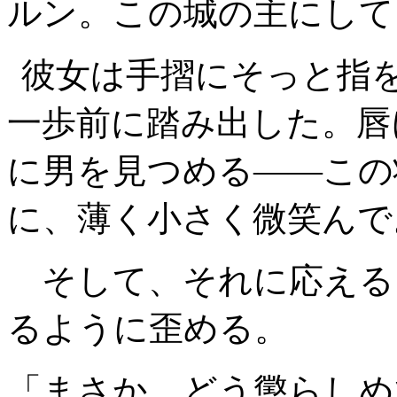
ルン。この城の主にして
彼女は手摺にそっと指
一歩前に踏み出した。唇
に男を見つめる――この
に、薄く小さく微笑んで
そして、それに応える
るように歪める。
「まさか。どう懲らしめ