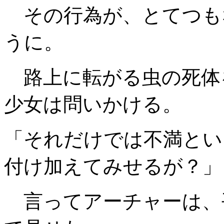
その行為が、とてつも
うに。
路上に転がる虫の死体
少女は問いかける。
「それだけでは不満とい
付け加えてみせるが？」
言ってアーチャーは、