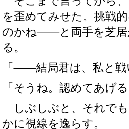
そこまで言ってから、
を歪めてみせた。挑戦的
のかね――と両手を芝居
る。
「――結局君は、私と戦
「そうね。認めてあげる
しぶしぶと、それでも
かに視線を逸らす。