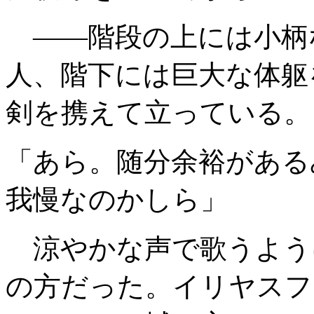
――階段の上には小柄
人、階下には巨大な体躯
剣を携えて立っている。
「あら。随分余裕がある
我慢なのかしら」
涼やかな声で歌うよう
の方だった。イリヤスフ