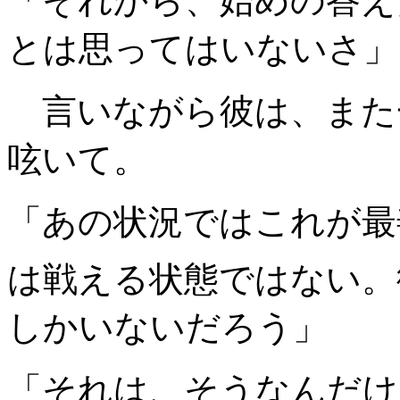
「それから、始めの答え
とは思ってはいないさ」
言いながら彼は、また
呟いて。
「あの状況ではこれが最
は戦える状態ではない。
しかいないだろう」
「それは、そうなんだけ