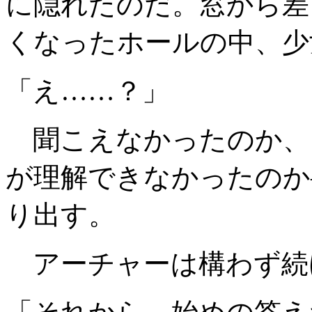
に隠れたのだ。窓から差
くなったホールの中、少
「え……？」
聞こえなかったのか、
が理解できなかったのか
り出す。
アーチャーは構わず続