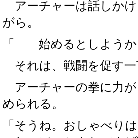
アーチャーは話しかけ
がら。
「――始めるとしようか
それは、戦闘を促す一
アーチャーの拳に力が
められる。
「そうね。おしゃべりは