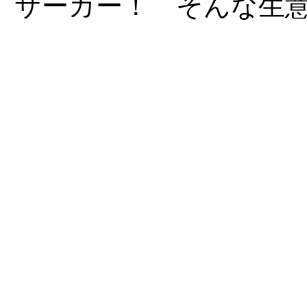
サーカー！ そんな生