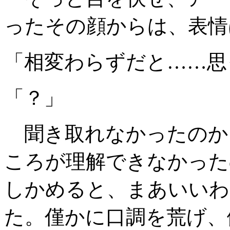
ったその顔からは、表情
「相変わらずだと……思
「？」
聞き取れなかったのか
ころが理解できなかった
しかめると、まあいいわ
た。僅かに口調を荒げ、