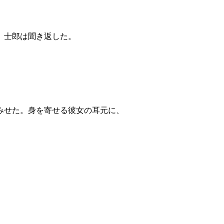
、士郎は聞き返した。
みせた。身を寄せる彼女の耳元に、