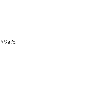
力尽きた。