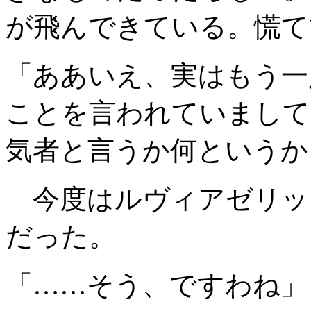
が飛んできている。慌て
「ああいえ、実はもう一
ことを言われていまして
気者と言うか何というか
今度はルヴィアゼリッ
だった。
「……そう、ですわね」