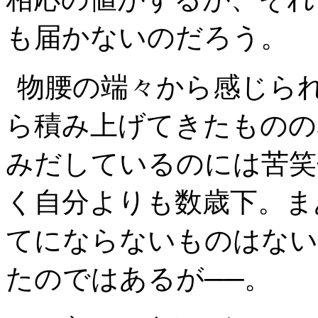
も届かないのだろう。
物腰の端々から感じら
ら積み上げてきたものの
みだしているのには苦笑
く自分よりも数歳下。ま
てにならないものはない
たのではあるが──。