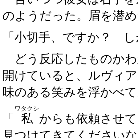
のようだった。眉を潜め
「小切手、ですか？ し
どう反応したものかわ
開けていると、ルヴィア
味のある笑みを浮かべて
ワタクシ
「
私
からも依頼させて
見つけてきてくださいな