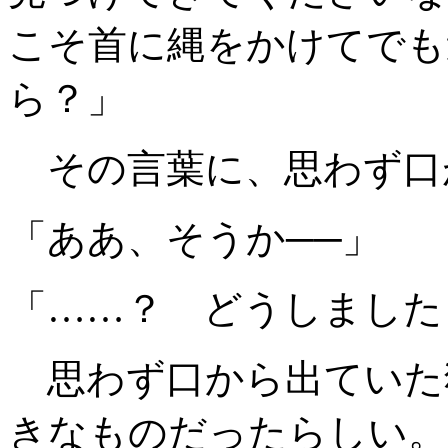
こそ首に縄をかけてでも
ら？」
その言葉に、思わず口
「ああ、そうか──」
「……？ どうしました
思わず口から出ていた
きなものだったらしい。