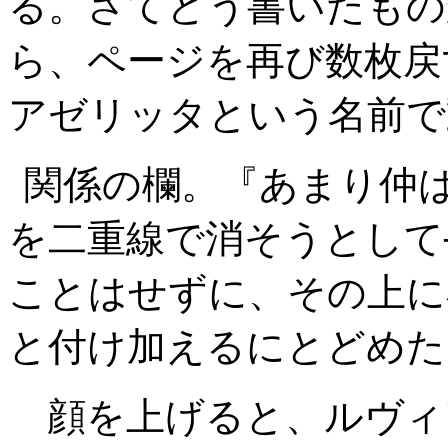
る。さてどう書いたもの
ら、ページを再び数枚戻
アゼリッタという名前で
関係の欄。『あまり仲
を二重線で消そうとして
ことはせずに、その上に
と付け加えるにとどめた
顔を上げると、ルヴィ