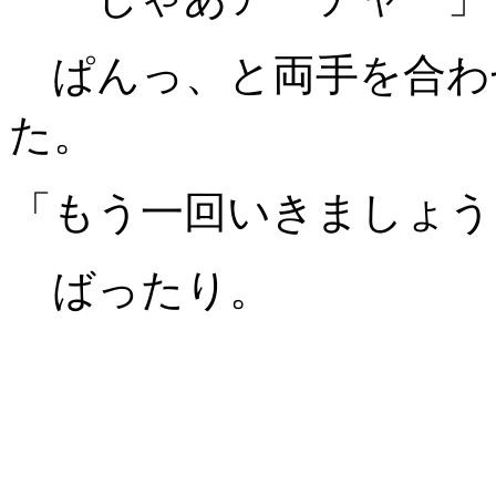
ぱんっ、と両手を合わ
た。
「もう一回いきましょう
ばったり。