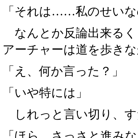
「それは……私のせいな
なんとか反論出来るく
アーチャーは道を歩きな
「え、何か言った？」
「いや特には」
しれっと言い切り、す
「ほら、さっさと進みな