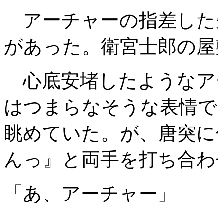
アーチャーの指差した
があった。衛宮士郎の屋
心底安堵したようなア
はつまらなそうな表情で
眺めていた。が、唐突に
んっ』と両手を打ち合わ
「あ、アーチャー」