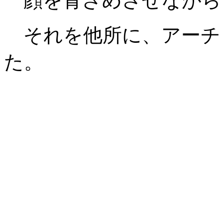
顔を青ざめさせながら
それを他所に、アーチ
た。