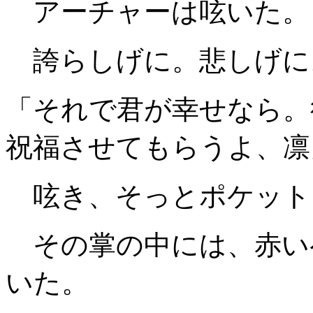
アーチャーは呟いた。
誇らしげに。悲しげに
「それで君が幸せなら。
祝福させてもらうよ、凛
呟き、そっとポケット
その掌の中には、赤い
いた。