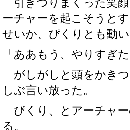
引きつりまくった笑顔
ーチャーを起こそうとす
せいか、ぴくりとも動い
「ああもう、やりすぎた
がしがしと頭をかきつ
しぶ言い放った。
ぴくり、とアーチャー
る。