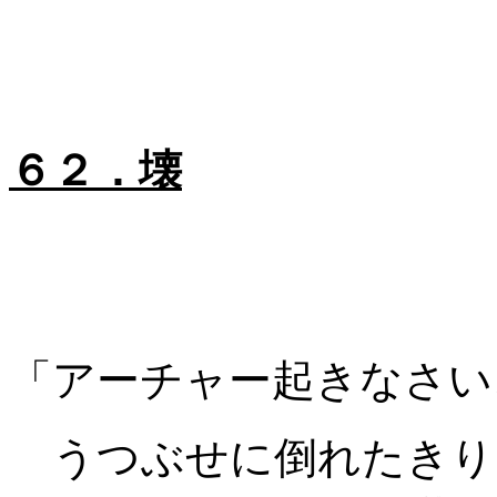
６２．壊
「アーチャー起きなさい
うつぶせに倒れたきり