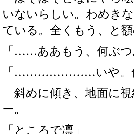
いないらしい。わめきな
ている。全くもう、と額
「……ああもう、何ぶつ
「…………………いや。
斜めに傾き、地面に視
ー。
「ところで凛」