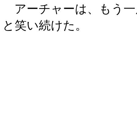
アーチャーは、もう一
と笑い続けた。