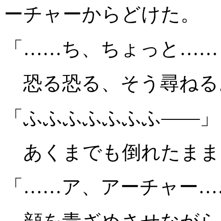
ーチャーからどけた。
「……ち、ちょっと……
恐る恐る、そう尋ねる
「ふふふふふふふ――」
あくまでも倒れたまま
「……ア、アーチャー…