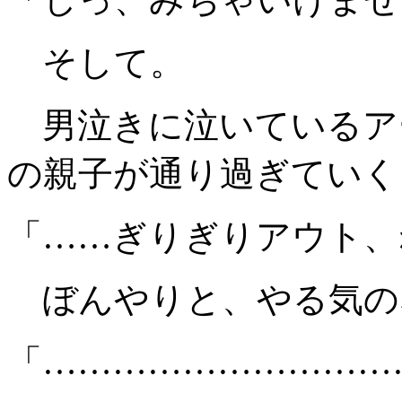
そして。
男泣きに泣いているア
の親子が通り過ぎていく
「……ぎりぎりアウト、
ぼんやりと、やる気の
「…………………………