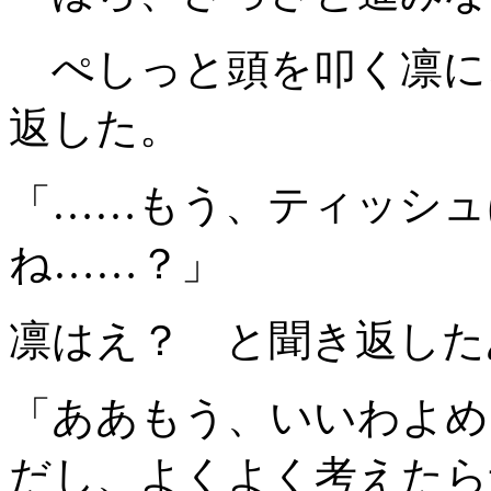
ぺしっと頭を叩く凛に
返した。
「……もう、ティッシュ
ね……？」
凛はえ？ と聞き返した
「ああもう、いいわよめ
だし、よくよく考えたら