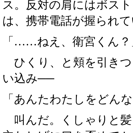
ス。反対の肩にはボスト
は、携帯電話が握られて
「……ねえ、衛宮くん？
ひくり、と頬を引きつ
い込み──
「あんたわたしをどんな
叫んだ。くしゃりと髪