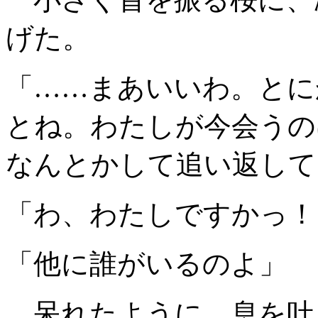
げた。
「……まあいいわ。とに
とね。わたしが今会うの
なんとかして追い返して
「わ、わたしですかっ！
「他に誰がいるのよ」
呆れたように、息を吐