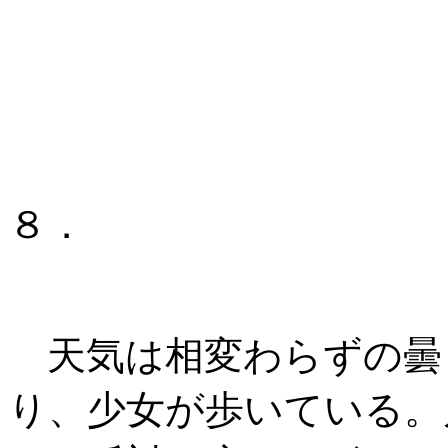
８．
天気は相変わらずの曇
り、少女が歩いている。