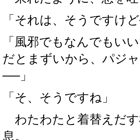
「それは、そうですけど
「風邪でもなんでもいい
だとまずいから、パジャ
──」
「そ、そうですね」
わたわたと着替えだす
息。