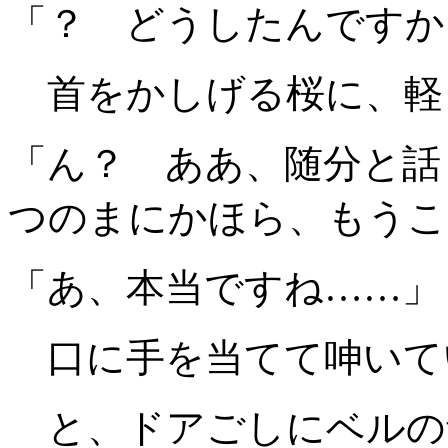
「？ どうしたんですか
首をかしげる桜に、軽
「ん？ ああ、随分と話
つのまにかほら、もうこ
「あ、本当ですね……」
口に手を当てて呻いて
と、ドアごしにベルの