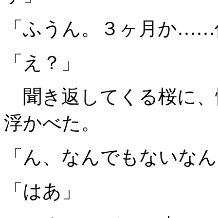
「ふうん。３ヶ月か……
「え？」
聞き返してくる桜に、
浮かべた。
「ん、なんでもないなん
「はあ」