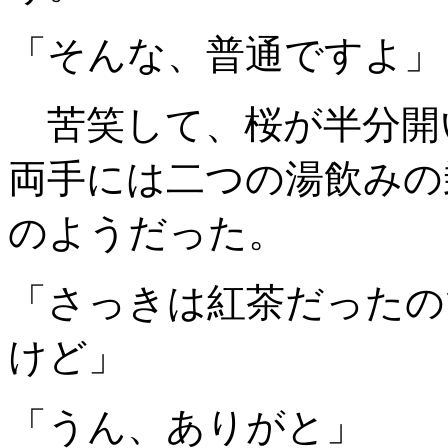
「そんな、普通ですよ」
苦笑して、桜が半分開
両手には二つの湯飲みの
のようだった。
「さっきは紅茶だったの
けど」
「うん、ありがと」