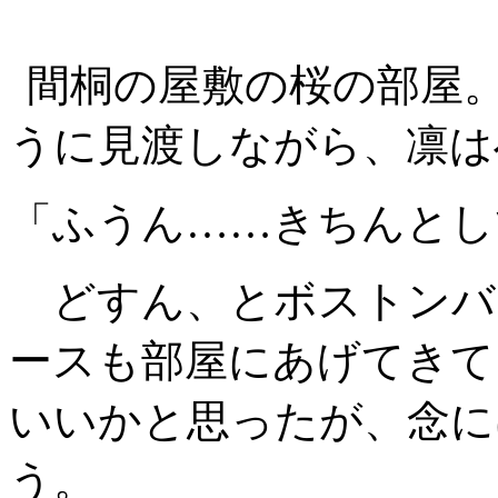
間桐の屋敷の桜の部屋
うに見渡しながら、凛は
「ふうん……きちんとし
どすん、とボストンバ
ースも部屋にあげてきて
いいかと思ったが、念に
う。