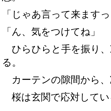
「じゃあ言って来ますっ
「ん、気をつけてね」
ひらひらと手を振り、
る。
カーテンの隙間から、
桜は玄関で応対してい