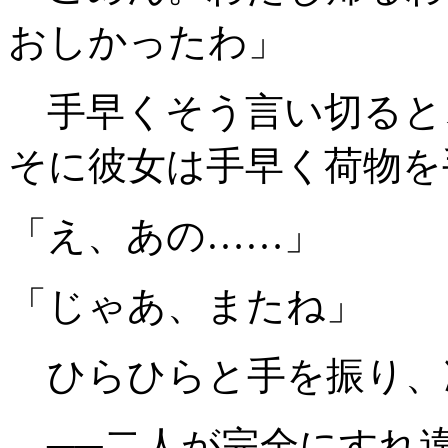
おしかったわ」
手早くそう言い切ると
そに彼女は手早く荷物を
「え、あの……」
「じゃあ、またね」
ひらひらと手を振り、
──二人が完全にすれ