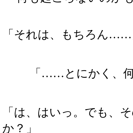
「それは、もちろん……
「……とにかく、
「は、はいっ。でも、そ
か？」