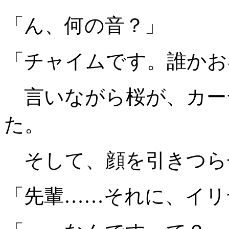
「ん、何の音？」
「チャイムです。誰かお
言いながら桜が、カー
た。
そして、顔を引きつら
「先輩……それに、イリ