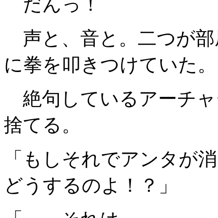
だんっ！
声と、音と。二つが部
に拳を叩きつけていた。
絶句しているアーチャ
捨てる。
「もしそれでアンタが消
どうするのよ！？」