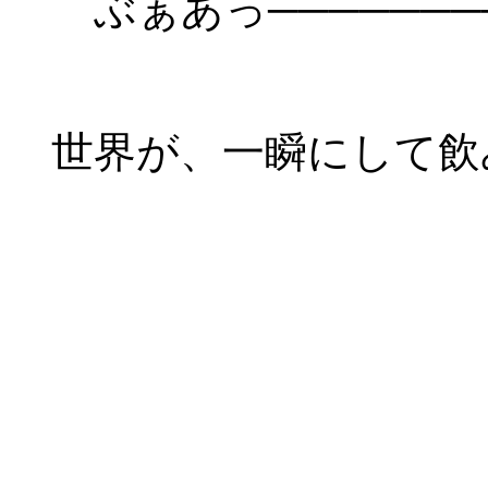
ぶぁあっ────────
世界が、一瞬にして飲