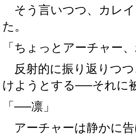
そう言いつつ、カレイ
た。
「ちょっとアーチャー、
反射的に振り返りつつ
けようとする──それに
「──凛」
アーチャーは静かに告