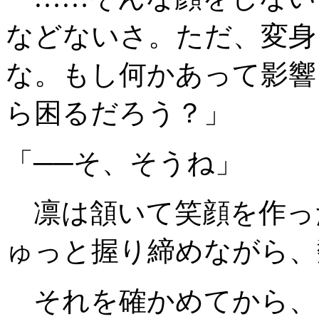
などないさ。ただ、変身
な。もし何かあって影響
ら困るだろう？」
「──そ、そうね」
凛は頷いて笑顔を作っ
ゅっと握り締めながら、
それを確かめてから、