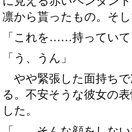
に見える赤いペンダント
凛から貰ったもの。そし
「これを……持っていて
「う、うん」
やや緊張した面持ちで
る。不安そうな彼女の表
した。
「……そんな顔をしない