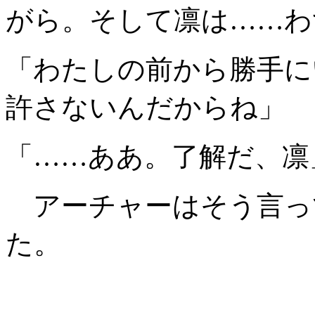
がら。そして凛は……わ
「わたしの前から勝手に
許さないんだからね」
「……ああ。了解だ、凛
アーチャーはそう言っ
た。