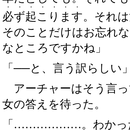
・・・・・・・
必ず起こります
。それは
そのことだけはお忘れな
なところですかね」
「──と、言う訳らしい
アーチャーはそう言っ
女の答えを待った。
「………………。わかっ