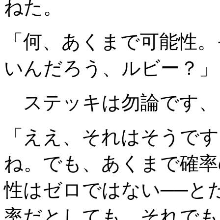
ねた。
「何、あくまで可能性。
いんだろう、ルビー？」
ステッキは勿論です、
「ええ、それはそうです
ね。でも、あくまで確率
性はゼロではない──と
率だとしても。それでも