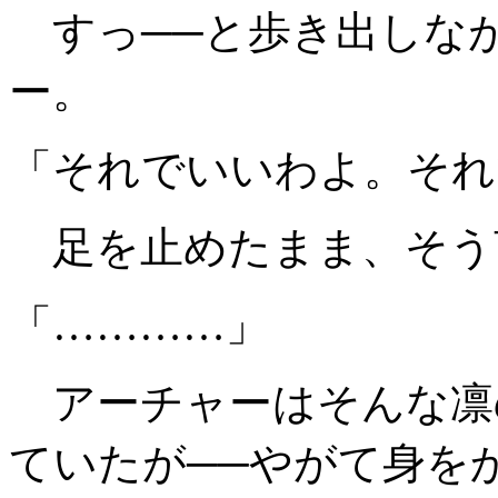
すっ──と歩き出しな
ー。
「それでいいわよ。それ
足を止めたまま、そう
「…………」
アーチャーはそんな凛
ていたが──やがて身を