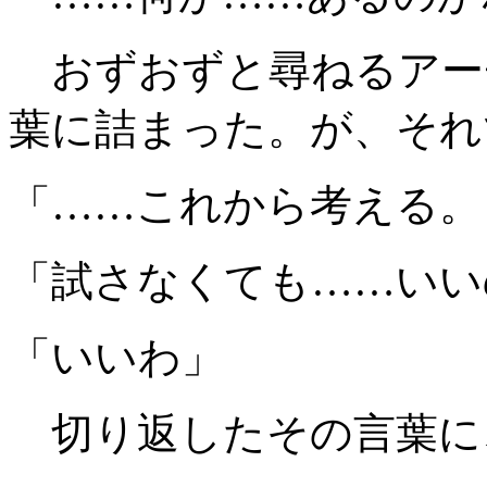
おずおずと尋ねるアー
葉に詰まった。が、それ
「……これから考える。
「試さなくても……いい
「いいわ」
切り返したその言葉に