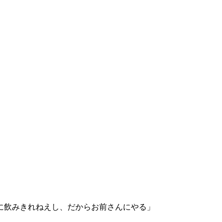
に飲みきれねえし、だからお前さんにやる」