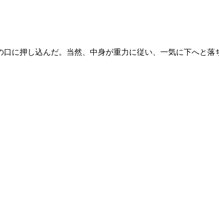
口に押し込んだ。当然、中身が重力に従い、一気に下へと落