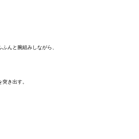
ふふんと腕組みしながら、
を突き出す。