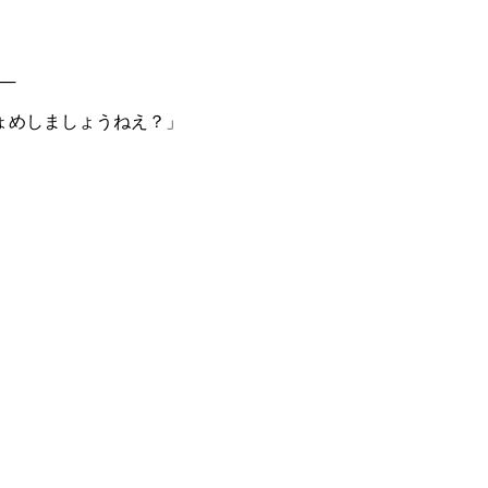
─
ょめしましょうねえ？」