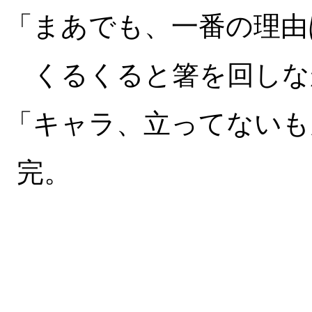
「まあでも、一番の理由
くるくると箸を回しな
「キャラ、立ってないも
完。