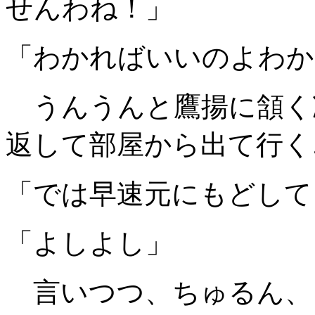
せんわね！」
「わかればいいのよわか
うんうんと鷹揚に頷く
返して部屋から出て行く
「では早速元にもどして
「よしよし」
言いつつ、ちゅるん、