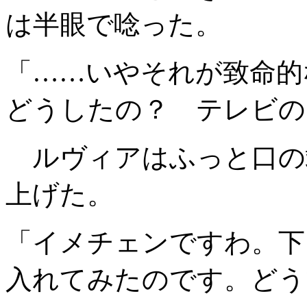
は半眼で唸った。
「……いやそれが致命的
どうしたの？ テレビの
ルヴィアはふっと口の
上げた。
「イメチェンですわ。下
入れてみたのです。どう