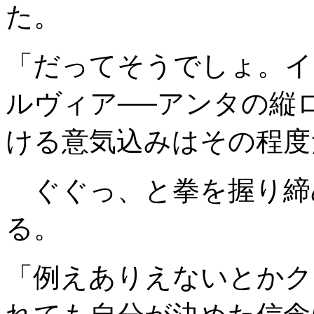
た。
「だってそうでしょ。イ
ルヴィア──アンタの縦
ける意気込みはその程度
ぐぐっ、と拳を握り締
る。
「例えありえないとかク