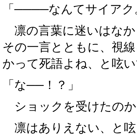
「────なんてサイア
凛の言葉に迷いはなか
その一言とともに、視線
かって死語よね、と呟い
「な──！？」
ショックを受けたのか
凛はありえない、と呟