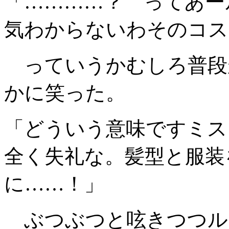
「…………？ ってあー
気わからないわそのコス
っていうかむしろ普段
かに笑った。
「どういう意味ですミス
全く失礼な。髪型と服装
に……！」
ぶつぶつと呟きつつル