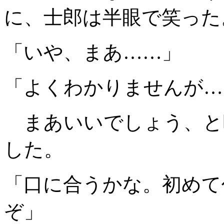
に、士郎は半眼で笑った
「いや、まあ……」
「よくわかりませんが…
まあいいでしょう、と
した。
「口に合うかな。初めて
ぞ」