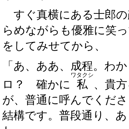
すぐ真横にある士郎の
らめながらも優雅に笑っ
をしてみせてから、
「あ、ああ、成程。わか
ワタクシ
ロ？ 確かに
私
、貴方
が、普通に呼んでくださ
結構です。普段通り、あ