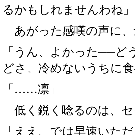
るかもしれませんわね」
あがった感嘆の声に、
「うん、よかった──ど
どさ。冷めないうちに食
「……凛」
低く鋭く唸るのは、セ
「ええ、では早速いただ