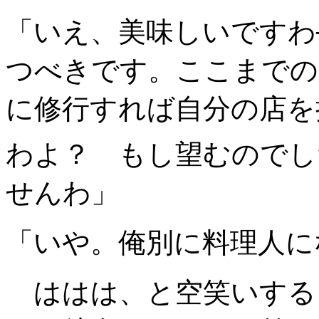
「いえ、美味しいですわ
つべきです。ここまでの
に修行すれば自分の店を
わよ？ もし望むのでし
せんわ」
「いや。俺別に料理人に
ははは、と空笑いする