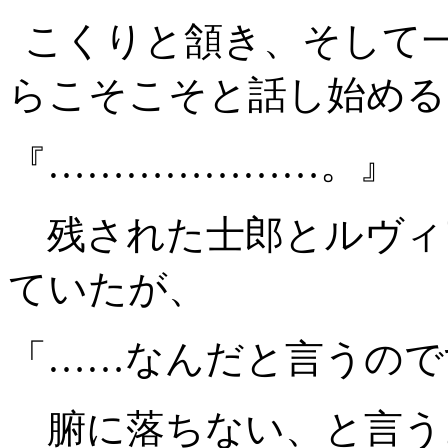
こくりと頷き、そして
らこそこそと話し始める
『…………………。』
残された士郎とルヴィ
ていたが、
「……なんだと言うので
腑に落ちない、と言う