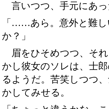
言いつつ、手元にあっ
「……あら。意外と難し
か？」
眉をひそめつつ、それ
かし彼女のソレは、士郎
るようだ。苦笑しつつ、
かしてみせる。