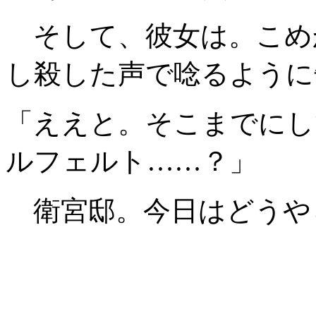
そして、彼女は。こめ
し殺した声で唸るように
「ええと。そこまでにし
ルフェルト……？」
衛宮邸。今日はどうや