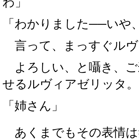
わ」
「わかりました──いや
言って、まっすぐルヴ
よろしい、と囁き、ご
せるルヴィアゼリッタ。
「姉さん」
あくまでもその表情は