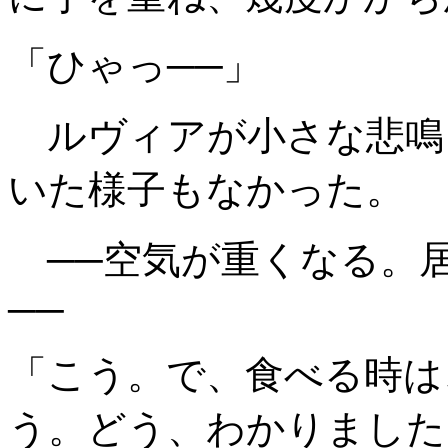
「ひゃっ──」
ルヴィアが小さな悲鳴
いた様子もなかった。
──空気が重くなる。
──
「こう。で、食べる時は
う。どう、わかりました