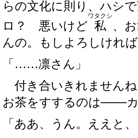
らの文化に則り、ハシで
ワタクシ
ロ？ 悪いけど
私
、お
んの。もしよろしければ
「……凛さん」
付き合いきれませんね
お茶をすするのは───
「ああ、うん。ええと、