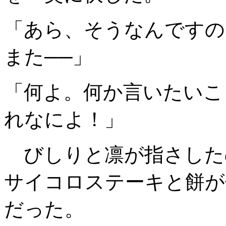
「あら、そうなんですの
また──」
「何よ。何か言いたいこ
れなによ！」
びしりと凛が指さした
サイコロステーキと餅が
だった。