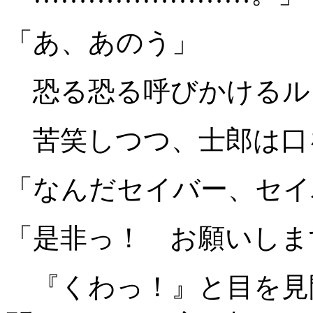
「あ、あのう」
恐る恐る呼びかけるル
苦笑しつつ、士郎は口
「なんだセイバー、セイ
「是非っ！ お願いしま
『くわっ！』と目を見