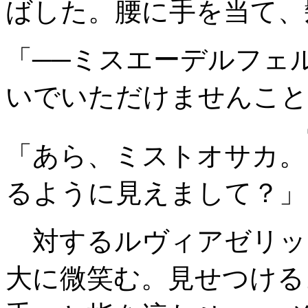
ばした。腰に手を当て、
「──ミスエーデルフェ
いでいただけませんこと
「あら、ミストオサカ。
るように見えまして？」
対するルヴィアゼリッ
大に微笑む。見せつける