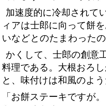
加速度的に冷却されて
ィアは士郎に向って餅を
いなどとのたまわったの
かくして、士郎の創意
料理である。大根おろし
と、味付けは和風のよう
「お餅ステーキですが。