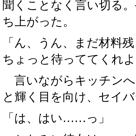
聞くことなく言い切る。
ち上がった。
「ん、うん、まだ材料残
ちょっと待っててくれよ
言いながらキッチンへ
と輝く目を向け、セイバ
「は、はい……っ」