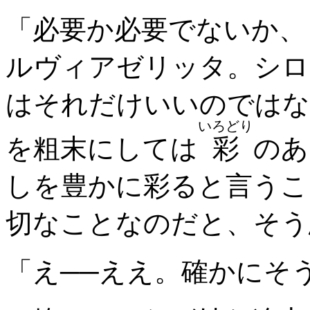
「必要か必要でないか、
ルヴィアゼリッタ。シロ
はそれだけいいのではな
いろどり
を粗末にしては
彩
のあ
しを豊かに彩ると言うこ
切なことなのだと、そう
「え──ええ。確かにそ