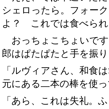
シェロったら。フォーク
よ？ これでは食べられ
おっちょこちょいです
郎はぱたぱたと手を振り
「ルヴィアさん、和食は
元にある二本の棒を使っ
「あら、これは失礼。ふ