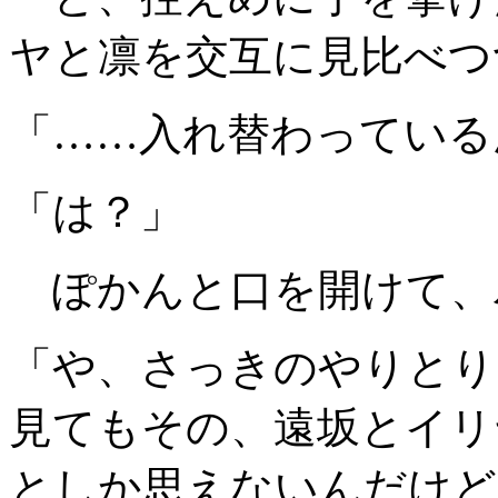
ヤと凛を交互に見比べつ
「……入れ替わっている
「は？」
ぽかんと口を開けて、
「や、さっきのやりとり
見てもその、遠坂とイリ
としか思えないんだけど