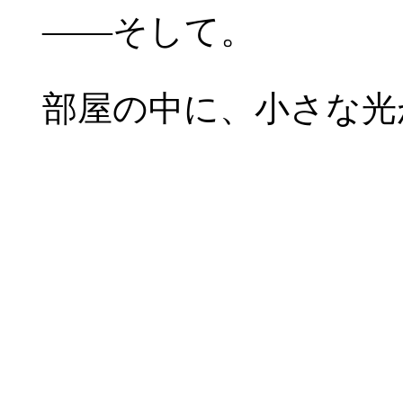
――そして。
部屋の中に、小さな光