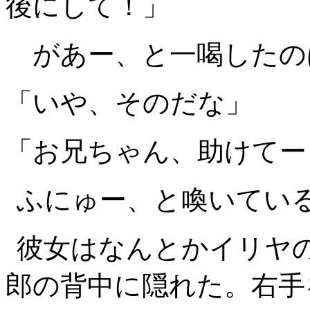
後にして！」
があー、と一喝したの
「いや、そのだな」
「お兄ちゃん、助けてー
ふにゅー、と喚いてい
彼女はなんとかイリヤ
郎の背中に隠れた。右手