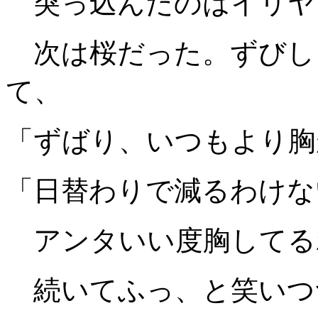
突っ込んだのはイリヤ
次は桜だった。ずびし
て、
「ずばり、いつもより胸
「日替わりで減るわけな
アンタいい度胸してる
続いてふっ、と笑いつ