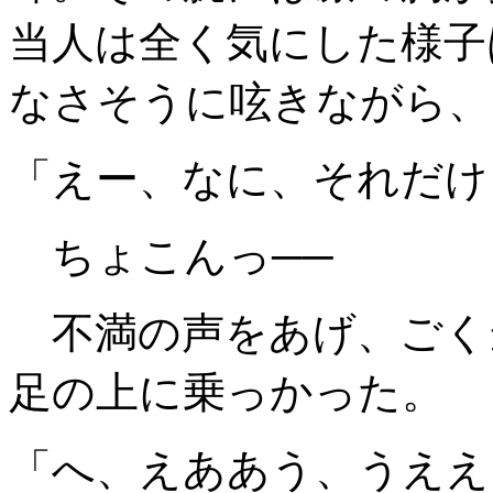
当人は全く気にした様子
なさそうに呟きながら、
「えー、なに、それだけ
ちょこんっ──
不満の声をあげ、ごく
足の上に乗っかった。
「へ、えああう、うええ