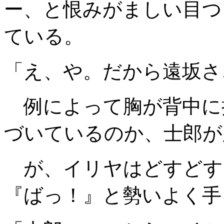
ー、と恨みがましい目つ
ている。
「え、や。だから遠坂さ
例によって胸が背中に
づいているのか、士郎が
が、イリヤはどすどす
『ばっ！』と勢いよく手