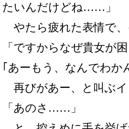
たいんだけどね……」
やたら疲れた表情で、
「ですからなぜ貴女が困
｢あーもう、なんでわか
再びがあー、と叫ぶイ
「あのさ……」
と、控えめに手を挙げ