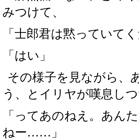
みつけて、
「士郎君は黙っていてく
「はい」
その様子を見ながら、
う、とイリヤが嘆息しつ
「ってあのねえ。あんた
ねー……」