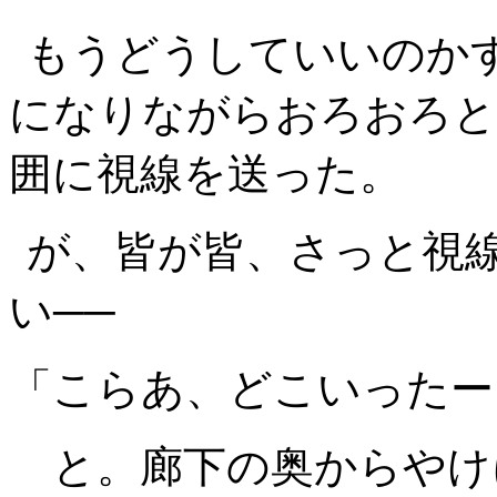
もうどうしていいのか
になりながらおろおろと
囲に視線を送った。
が、皆が皆、さっと視
い──
「こらあ、どこいったー
と。廊下の奥からやけ