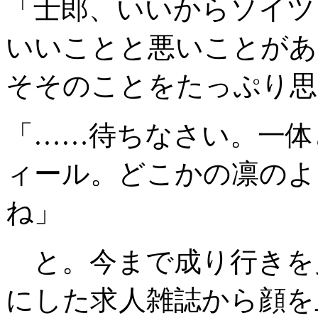
「士郎、いいからソイツ
いいことと悪いことがあ
そそのことをたっぷり思
「……待ちなさい。一体
ィール。どこかの凛のよ
ね」
と。今まで成り行きを
にした求人雑誌から顔を