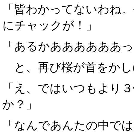
「皆わかってないわね。
にチャックが！」
「あるかああああああっ
と、再び桜が首をかし
「え、ではいつもより３
か？」
「なんであんたの中では